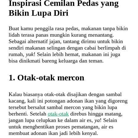
Inspirasi Cemilan Pedas yang
Bikin Lupa Diri
Buat kamu penggila rasa pedas, makanan tanpa bikin
lidah terasa panas mungkin kurang menantang.
Sebagai alternatif jajan, tantang dirimu untuk bikin
sendiri makanan selingan dengan cabai berlimpah di
rumah,
yuk
! Selain lebih hemat, makanan ini juga
bisa dinikmati bareng keluarga dan teman.
1. Otak-otak mercon
Kalau biasanya otak-otak disajikan dengan sambal
kacang, kali ini potongan adonan ikan yang digoreng
tersebut bersalut sambal mercon yang bikin lupa
berhenti. Setelah
otak-otak
direbus hingga matang,
jangan lupa celupkan ke dalam air es,
ya
! Selain
untuk menghentikan proses pematangan, air es
membuat adonan ikan jadi lebih kenyal.