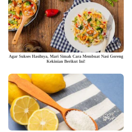
Agar Sukses Hasilnya, Mari Simak Cara Membuat Nasi Goreng
Kekinian Berikut Ini!