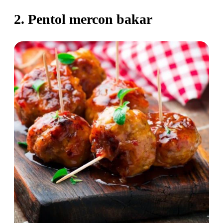
2. Pentol mercon bakar