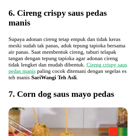
6. Cireng crispy saus pedas
manis
Supaya adonan cireng tetap empuk dan tidak keras
meski sudah tak panas, aduk tepung tapioka bersama
air panas. Saat membentuk cireng, taburi telapak
tangan dengan tepung tapioka agar adonan cireng
tidak lengket dan mudah dibentuk.
Cireng crispy saus
pedas manis
paling cocok ditemani dengan segelas es
teh manis
SariWangi Teh Asli
.
7. Corn dog saus mayo pedas