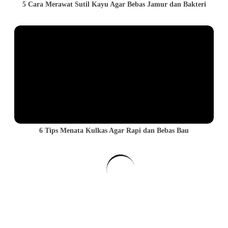
5 Cara Merawat Sutil Kayu Agar Bebas Jamur dan Bakteri
6 Tips Menata Kulkas Agar Rapi dan Bebas Bau