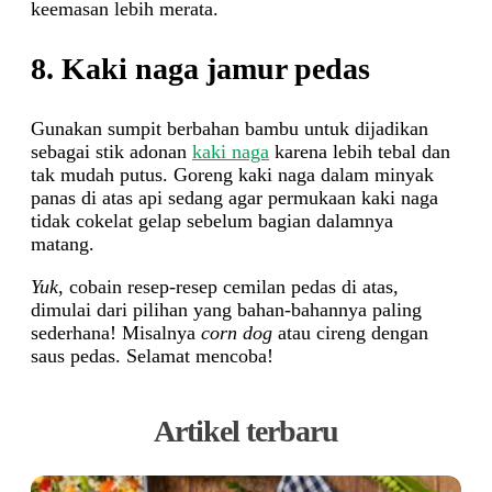
keemasan lebih merata.
8. Kaki naga jamur pedas
Gunakan sumpit berbahan bambu untuk dijadikan
sebagai stik adonan
kaki naga
karena lebih tebal dan
tak mudah putus. Goreng kaki naga dalam minyak
panas di atas api sedang agar permukaan kaki naga
tidak cokelat gelap sebelum bagian dalamnya
matang.
Yuk
, cobain resep-resep cemilan pedas di atas,
dimulai dari pilihan yang bahan-bahannya paling
sederhana! Misalnya
corn dog
atau cireng dengan
saus pedas. Selamat mencoba!
Artikel terbaru