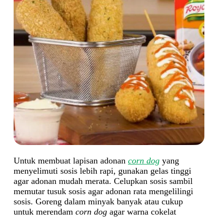
Untuk membuat lapisan adonan
corn dog
yang
menyelimuti sosis lebih rapi, gunakan gelas tinggi
agar adonan mudah merata. Celupkan sosis sambil
memutar tusuk sosis agar adonan rata mengelilingi
sosis. Goreng dalam minyak banyak atau cukup
untuk merendam
corn dog
agar warna cokelat