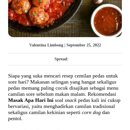
Valentina Limbong | September 25, 2022
Spread:
Siapa yang suka mencari resep cemilan pedas untuk
sore hari? Makanan selingan yang hangat sekaligus
pedas memang paling cocok disajikan sebagai menu
camilan sore sebelum makan malam. Rekomendasi
Masak Apa Hari Ini
soal
snack
pedas kali ini cukup
bervariasi, yaitu menghadirkan camilan tradisional
sekaligus camilan kekinian seperti
corn dog
dan
pentol.