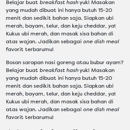
Belajar buat
breakfast hash
yuk! Masakan
yang mudah dibuat ini hanya butuh 15-20
menit dan sedikit bahan saja. Siapkan ubi
merah, bayam, telur, dan keju cheddar,
ya
!
Kukus ubi merah, dan masak sisa bahan di
atas wajan. Jadikan sebagai
one dish meal
favorit terbarumu!
Bosan sarapan nasi goreng atau bubur ayam?
Belajar buat
breakfast hash
yuk! Masakan
yang mudah dibuat ini hanya butuh 15-20
menit dan sedikit bahan saja. Siapkan ubi
merah, bayam, telur, dan keju cheddar,
ya
!
Kukus ubi merah, dan masak sisa bahan di
atas wajan. Jadikan sebagai
one dish meal
favorit terbarumu!