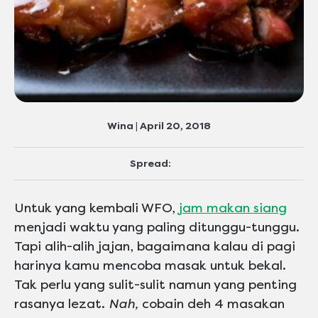
Wina | April 20, 2018
Spread:
Untuk yang kembali WFO,
jam makan siang
menjadi waktu yang paling ditunggu-tunggu.
Tapi alih-alih jajan, bagaimana kalau di pagi
harinya kamu mencoba masak untuk bekal.
Tak perlu yang sulit-sulit namun yang penting
rasanya lezat.
Nah,
cobain deh 4 masakan