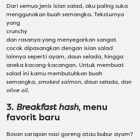
Dari semua jenis isian salad, aku paling suka
menggunakan buah semangka. Teksturnya
yang
crunchy
dan rasanya yang menyegarkan sangat
cocok dipasangkan dengan isian salad
lainnya seperti ayam, daun selada, hingga
aneka kacang-kacangan. Untuk membuat
salad ini kamu membutuhkan buah
semangka,
smoked salmon
, daun selada, dan
olive oil
.
3.
Breakfast hash
, menu
favorit baru
Bosan sarapan nasi goreng atau bubur ayam?