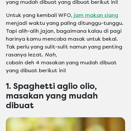
yang mudah dibuat yang dibuat berikut ini!
Untuk yang kembali WFO,
jam makan siang
menjadi waktu yang paling ditunggu-tunggu.
Tapi alih-alih jajan, bagaimana kalau di pagi
harinya kamu mencoba masak untuk bekal.
Tak perlu yang sulit-sulit namun yang penting
rasanya lezat.
Nah,
cobain deh 4 masakan yang mudah dibuat
yang dibuat berikut ini!
1. Spaghetti aglio olio,
masakan yang mudah
dibuat