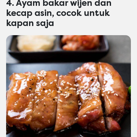
4. Ayam bakar wijen dan
kecap asin, cocok untuk
kapan saja