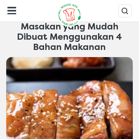
Inspirasi-dapur
Masakan yang Mudah
Dibuat Menggunakan 4
Bahan Makanan