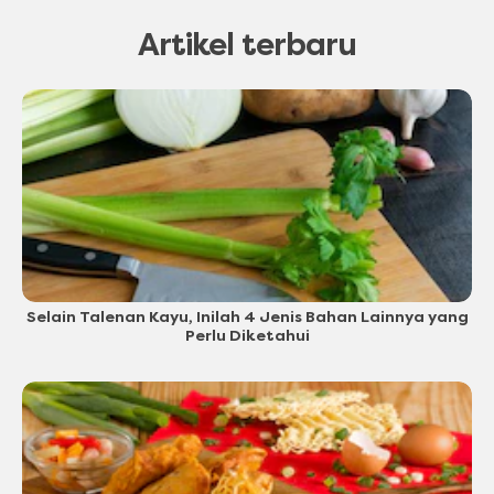
Artikel terbaru
Selain Talenan Kayu, Inilah 4 Jenis Bahan Lainnya yang
Perlu Diketahui