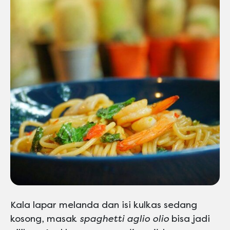
Kala lapar melanda dan isi kulkas sedang
kosong, masak
spaghetti aglio olio
bisa jadi