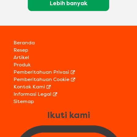
Lebih banyak
Beranda
Resep
Artikel
Produk
Pemberitahuan Privasi
Pemberitahuan Cookie
Kontak Kami
Informasi Legal
Sitemap
Ikuti kami