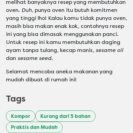
melihat banyaknya resep yang membutuhkan
oven.
Duh
, punya oven itu butuh komitmen
yang tinggi lho! Kalau kamu tidak punya oven,
masih bisa makan enak kok, contohnya resep
ini yang bisa dimasak menggunakan panci.
Untuk resep ini kamu membutuhkan daging
ayam tanpa tulang, kecap manis,
sesame oil
dan
sesame seed
.
Selamat mencoba aneka makanan yang
mudah dibuat di rumah ini!
Tags
Kompor
Kurang dari 5 bahan
Praktis dan Mudah