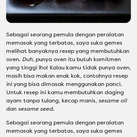
Sebagai seorang pemula dengan peralatan
memasak yang terbatas, saya suka gemes
melihat banyaknya resep yang membutuhkan
oven.
Duh
, punya oven itu butuh komitmen
yang tinggi lho! Kalau kamu tidak punya oven,
masih bisa makan enak kok, contohnya resep
ini yang bisa dimasak menggunakan panci.
Untuk resep ini kamu membutuhkan daging
ayam tanpa tulang, kecap manis,
sesame oil
dan
sesame seed
.
Sebagai seorang pemula dengan peralatan
memasak yang terbatas, saya suka gemes