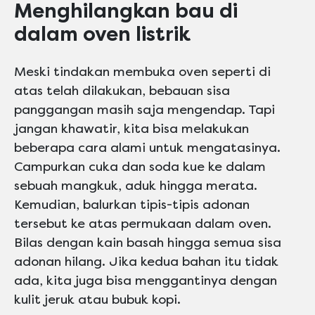
Menghilangkan bau di
dalam oven listrik
Meski tindakan membuka oven seperti di
atas telah dilakukan, bebauan sisa
panggangan masih saja mengendap. Tapi
jangan khawatir, kita bisa melakukan
beberapa cara alami untuk mengatasinya.
Campurkan cuka dan soda kue ke dalam
sebuah mangkuk, aduk hingga merata.
Kemudian, balurkan tipis-tipis adonan
tersebut ke atas permukaan dalam oven.
Bilas dengan kain basah hingga semua sisa
adonan hilang. Jika kedua bahan itu tidak
ada, kita juga bisa menggantinya dengan
kulit jeruk atau bubuk kopi.