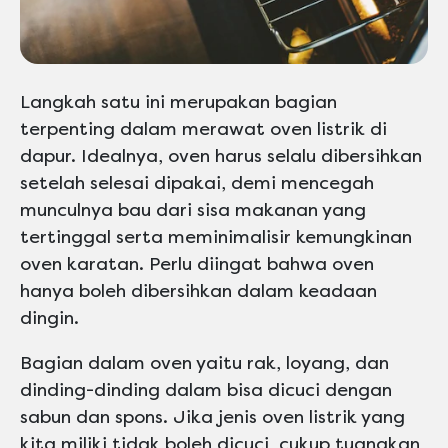
Langkah satu ini merupakan bagian
terpenting dalam merawat oven listrik di
dapur. Idealnya, oven harus selalu dibersihkan
setelah selesai dipakai, demi mencegah
munculnya bau dari sisa makanan yang
tertinggal serta meminimalisir kemungkinan
oven karatan. Perlu diingat bahwa oven
hanya boleh dibersihkan dalam keadaan
dingin.
Bagian dalam oven yaitu rak, loyang, dan
dinding-dinding dalam bisa dicuci dengan
sabun dan spons. Jika jenis oven listrik yang
kita miliki tidak boleh dicuci, cukup tuangkan