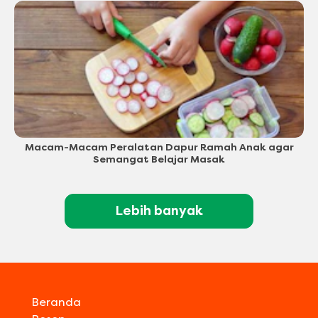
Macam-Macam Peralatan Dapur Ramah Anak agar
Semangat Belajar Masak
Lebih banyak
Beranda