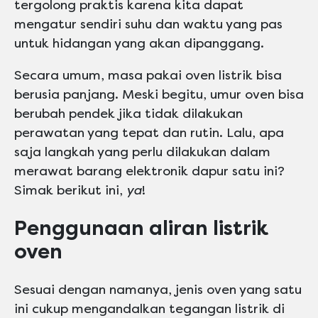
tergolong praktis karena kita dapat
mengatur sendiri suhu dan waktu yang pas
untuk hidangan yang akan dipanggang.
Secara umum, masa pakai oven listrik bisa
berusia panjang. Meski begitu, umur oven bisa
berubah pendek jika tidak dilakukan
perawatan yang tepat dan rutin. Lalu, apa
saja langkah yang perlu dilakukan dalam
merawat barang elektronik dapur satu ini?
Simak berikut ini,
ya
!
Penggunaan aliran listrik
oven
Sesuai dengan namanya, jenis oven yang satu
ini cukup mengandalkan tegangan listrik di