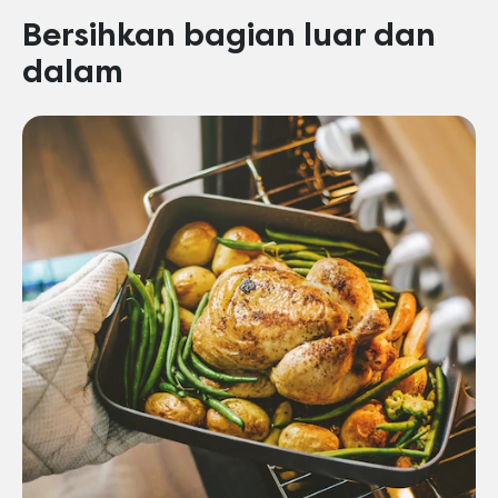
Bersihkan bagian luar dan
dalam