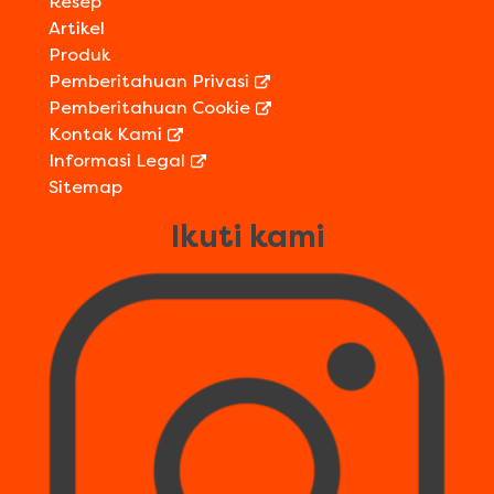
Resep
Artikel
Produk
Pemberitahuan Privasi
Pemberitahuan Cookie
Kontak Kami
Informasi Legal
Sitemap
Ikuti kami