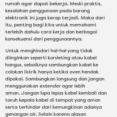
rumah agar dapat bekerja. Meski praktis,
kesalahan penggunaan pada barang
elektronik ini juga kerap terjadi
.
Maka dari
itu, penting bagi kita untuk memahami
terlebih dahulu cara kerja dan berbagai
konsekuensi dari penggunaannya.
Untuk menghindari hal-hal yang tidak
diinginkan seperti korsleting atau kabel
hangus, sebaiknya sambungkan kabel ke
colokan listrik hanya ketika oven hendak
dipakai. Sambungkan langsung dan jangan
menggunakan
extender
agar lebih
aman. Jangan lupa lepas kabel kembali dan
taruh kepala kabel di tempat yang aman
serta terhindar dari kemungkinan adanya
genangan air. Selain karena alasan