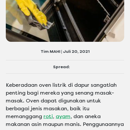
Tim MAHI | Juli 20, 2021
Spread:
Keberadaan oven listrik di dapur sangatlah
penting bagi mereka yang senang masak-
masak. Oven dapat digunakan untuk
berbagai jenis masakan, baik itu
memanggang
roti
,
ayam
, dan aneka
makanan asin maupun manis. Penggunaannya