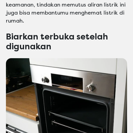
keamanan, tindakan memutus aliran listrik ini
juga bisa membantumu menghemat listrik di
rumah.
Biarkan terbuka setelah
digunakan