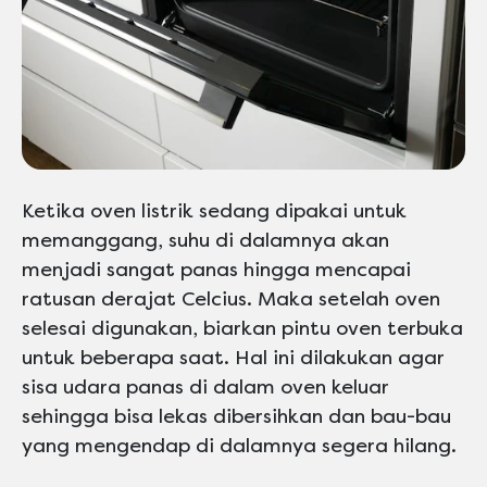
Ketika oven listrik sedang dipakai untuk
memanggang, suhu di dalamnya akan
menjadi sangat panas hingga mencapai
ratusan derajat Celcius. Maka setelah oven
selesai digunakan, biarkan pintu oven terbuka
untuk beberapa saat. Hal ini dilakukan agar
sisa udara panas di dalam oven keluar
sehingga bisa lekas dibersihkan dan bau-bau
yang mengendap di dalamnya segera hilang.