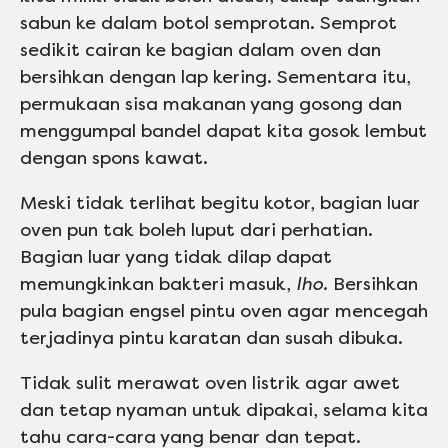
sabun ke dalam botol semprotan. Semprot
sedikit cairan ke bagian dalam oven dan
bersihkan dengan lap kering. Sementara itu,
permukaan sisa makanan yang gosong dan
menggumpal bandel dapat kita gosok lembut
dengan spons kawat.
Meski tidak terlihat begitu kotor, bagian luar
oven pun tak boleh luput dari perhatian.
Bagian luar yang tidak dilap dapat
memungkinkan bakteri masuk,
lho.
Bersihkan
pula bagian engsel pintu oven agar mencegah
terjadinya pintu karatan dan susah dibuka.
Tidak sulit merawat oven listrik agar awet
dan tetap nyaman untuk dipakai, selama kita
tahu cara-cara yang benar dan tepat.