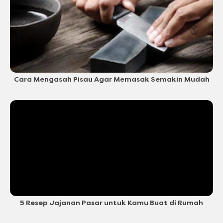
Cara Mengasah Pisau Agar Memasak Semakin Mudah
5 Resep Jajanan Pasar untuk Kamu Buat di Rumah