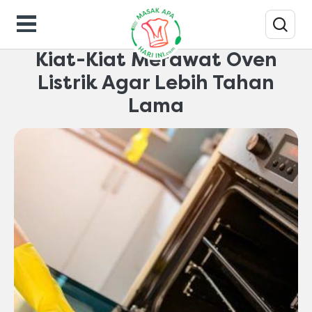
Inspirasi-dapur
Kiat-Kiat Merawat Oven
Listrik Agar Lebih Tahan
Lama