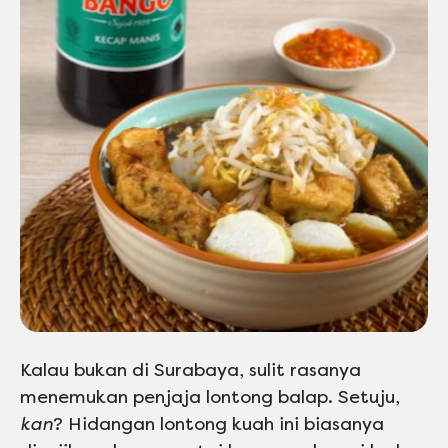
Kalau bukan di Surabaya, sulit rasanya
menemukan penjaja lontong balap. Setuju,
kan
? Hidangan lontong kuah ini biasanya