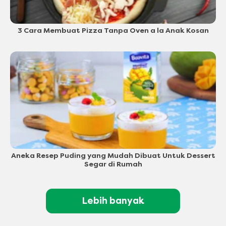
3 Cara Membuat Pizza Tanpa Oven a la Anak Kosan
Aneka Resep Puding yang Mudah Dibuat Untuk Dessert
Segar di Rumah
Lebih banyak