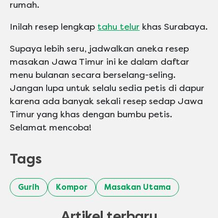
rumah.
Inilah resep lengkap
tahu telur
khas Surabaya.
Supaya lebih seru, jadwalkan aneka resep
masakan Jawa Timur ini ke dalam daftar
menu bulanan secara berselang-seling.
Jangan lupa untuk selalu sedia petis di dapur
karena ada banyak sekali resep sedap Jawa
Timur yang khas dengan bumbu petis.
Selamat mencoba!
Tags
Gurih
Kompor
Masakan Utama
Artikel terbaru