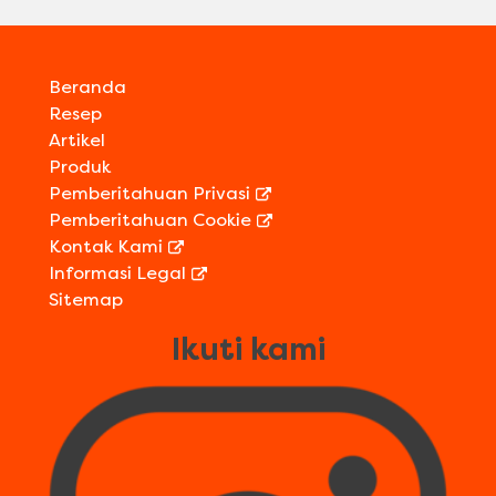
Beranda
Resep
Artikel
Produk
Pemberitahuan Privasi
Pemberitahuan Cookie
Kontak Kami
Informasi Legal
Sitemap
Ikuti kami