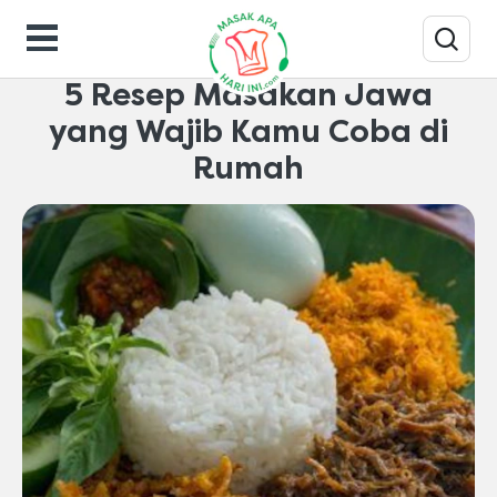
Inspirasi-dapur
5 Resep Masakan Jawa
yang Wajib Kamu Coba di
Rumah