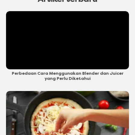
Perbedaan Cara Menggunakan Blender dan Juicer
yang Perlu Diketahui