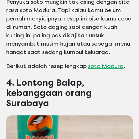
Penyuka soto mungkin tak asing dengan cita
rasa soto Madura. Tapi kalau kamu belum
pernah menyicipnya, resep ini bisa kamu coba
di rumah. Soto daging sapi dengan kuah
kuning ini paling pas disajikan untuk
menyambut musim hujan atau sebagai menu
hangat saat sedang kumpul keluarga.
Berikut adalah resep lengkap
soto Madura
.
4. Lontong Balap,
kebanggaan orang
Surabaya