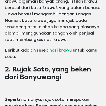
krawu digemari banyak orang. Istilah krawu
berasal dari kata
krawuk
yang dalam bahasa
Jawa berarti mengambil dengan tangan.
Namun, kata krawu juga merujuk pada
serundeng atau olahan kelapa yang biasanya
diambil menggunakan tangan oleh penjual
saat membungkus nasi krawu.
Berikut adalah resep
nasi krawu
untuk kamu
coba.
2. Rujak Soto, yang beken
dari Banyuwangi
Seperti namanya, rujak soto merupakan
masakan khas Banyuwangi yang merupakan