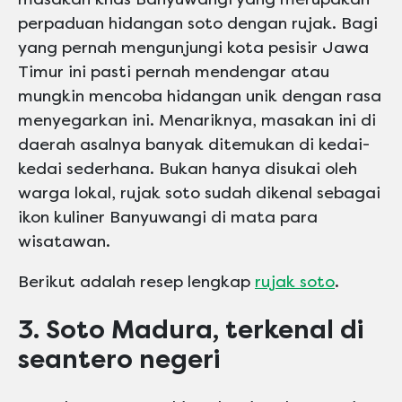
perpaduan hidangan soto dengan rujak. Bagi
yang pernah mengunjungi kota pesisir Jawa
Timur ini pasti pernah mendengar atau
mungkin mencoba hidangan unik dengan rasa
menyegarkan ini. Menariknya, masakan ini di
daerah asalnya banyak ditemukan di kedai-
kedai sederhana. Bukan hanya disukai oleh
warga lokal, rujak soto sudah dikenal sebagai
ikon kuliner Banyuwangi di mata para
wisatawan.
Berikut adalah resep lengkap
rujak soto
.
3. Soto Madura, terkenal di
seantero negeri