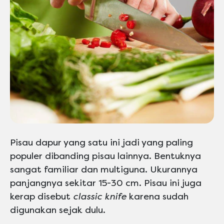
Pisau dapur yang satu ini jadi yang paling
populer dibanding pisau lainnya. Bentuknya
sangat familiar dan multiguna. Ukurannya
panjangnya sekitar 15-30 cm. Pisau ini juga
kerap disebut
classic knife
karena sudah
digunakan sejak dulu.