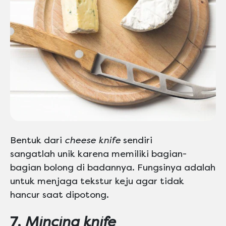
Bentuk dari
cheese knife
sendiri
sangatlah unik karena memiliki bagian-
bagian bolong di badannya. Fungsinya adalah
untuk menjaga tekstur keju agar tidak
hancur saat dipotong.
7.
Mincing knife