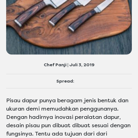
Chef Panji | Juli 3, 2019
Spread:
Pisau dapur punya beragam jenis bentuk dan
ukuran demi memudahkan penggunanya.
Dengan hadirnya inovasi peralatan dapur,
desain pisau pun dibuat dibuat sesuai dengan
fungsinya. Tentu ada tujuan dari dari