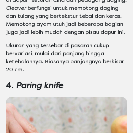
Cleaver
berfungsi untuk memotong daging
dan tulang yang bertekstur tebal dan keras.
Memotong ayam utuh jadi beberapa bagian
juga jadi lebih mudah dengan pisau dapur ini.
Ukuran yang tersebar di pasaran cukup
bervariasi, mulai dari panjang hingga
ketebalannya. Biasanya panjangnya berkisar
20 cm.
4.
Paring knife