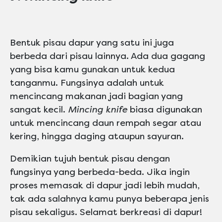
Bentuk pisau dapur yang satu ini juga
berbeda dari pisau lainnya. Ada dua gagang
yang bisa kamu gunakan untuk kedua
tanganmu. Fungsinya adalah untuk
mencincang makanan jadi bagian yang
sangat kecil.
Mincing knife
biasa digunakan
untuk mencincang daun rempah segar atau
kering, hingga daging ataupun sayuran.
Demikian tujuh bentuk pisau dengan
fungsinya yang berbeda-beda. Jika ingin
proses memasak di dapur jadi lebih mudah,
tak ada salahnya kamu punya beberapa jenis
pisau sekaligus. Selamat berkreasi di dapur!