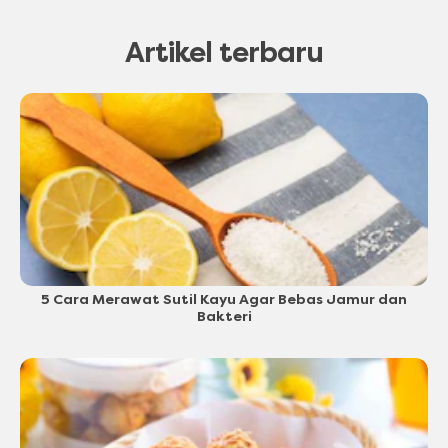
Artikel terbaru
5 Cara Merawat Sutil Kayu Agar Bebas Jamur dan
Bakteri