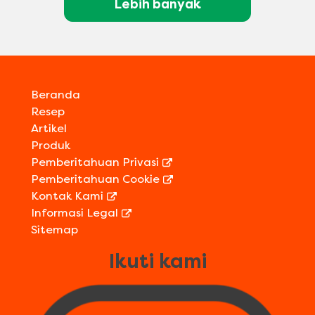
Lebih banyak
Beranda
Resep
Artikel
Produk
Pemberitahuan Privasi
Pemberitahuan Cookie
Kontak Kami
Informasi Legal
Sitemap
Ikuti kami