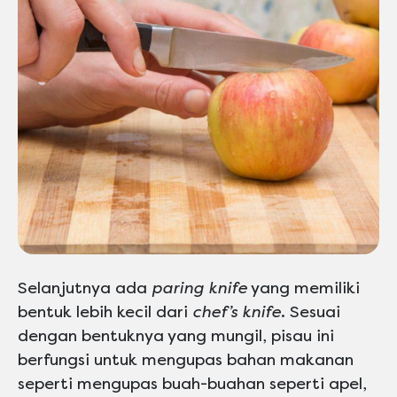
Selanjutnya ada
paring knife
yang memiliki
bentuk lebih kecil dari
chef’s knife
. Sesuai
dengan bentuknya yang mungil, pisau ini
berfungsi untuk mengupas bahan makanan
seperti mengupas buah-buahan seperti apel,