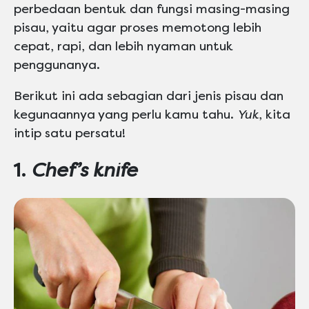
perbedaan bentuk dan fungsi masing-masing
pisau, yaitu agar proses memotong lebih
cepat, rapi, dan lebih nyaman untuk
penggunanya.
Berikut ini ada sebagian dari jenis pisau dan
kegunaannya yang perlu kamu tahu.
Yuk
, kita
intip satu persatu!
1.
Chef’s knife