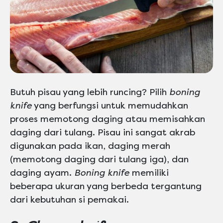
Butuh pisau yang lebih runcing? Pilih
boning
knife
yang berfungsi untuk memudahkan
proses memotong daging atau memisahkan
daging dari tulang. Pisau ini sangat akrab
digunakan pada ikan, daging merah
(memotong daging dari tulang iga), dan
daging ayam.
Boning knife
memiliki
beberapa ukuran yang berbeda tergantung
dari kebutuhan si pemakai.